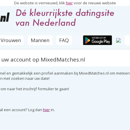
De website is vernieuwd, klik
hier
voor de nieuwe website
Vrouwen
Mannen
FAQ
 uw account op MixedMatches.nl
snel en gemakkelijk een profiel aanmaken bij MixedMatches.nl om meteen
n met zoeken naar uw date!
om naar het inschrijf formulier te gaan!
 al een account? Log dan
hier
in.