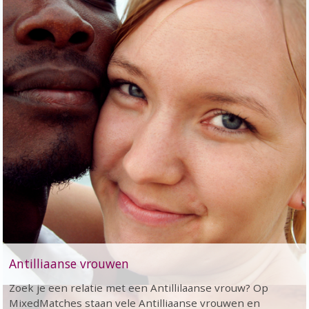
Antilliaanse vrouwen
Zoek je een relatie met een Antillilaanse vrouw? Op
MixedMatches staan vele Antilliaanse vrouwen en